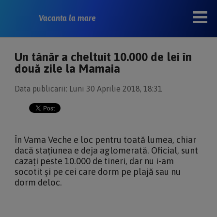
Vacanta la mare
Un tânăr a cheltuit 10.000 de lei în
două zile la Mamaia
Data publicarii: Luni 30 Aprilie 2018, 18:31
În Vama Veche e loc pentru toată lumea, chiar
dacă stațiunea e deja aglomerată. Oficial, sunt
cazați peste 10.000 de tineri, dar nu i-am
socotit și pe cei care dorm pe plajă sau nu
dorm deloc.